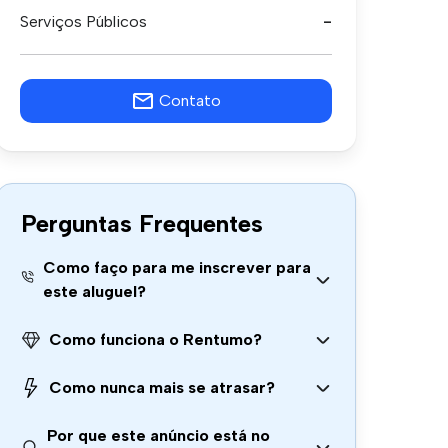
Serviços Públicos
-
Contato
Perguntas Frequentes
Como faço para me inscrever para
este aluguel?
Como funciona o Rentumo?
Como nunca mais se atrasar?
Por que este anúncio está no