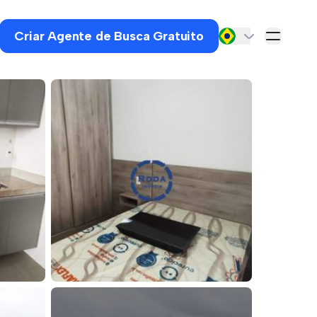
Criar Agente de Busca Gratuito