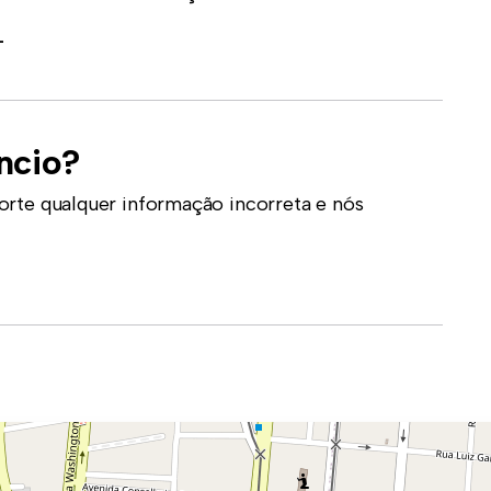
-
ncio?
orte qualquer informação incorreta e nós