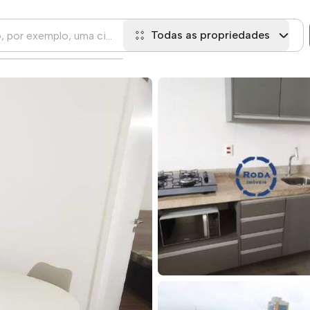
Todas as propriedades