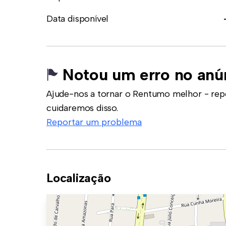
Data disponível
Notou um erro no anú
Ajude-nos a tornar o Rentumo melhor - rep
cuidaremos disso.
Reportar um problema
Localização