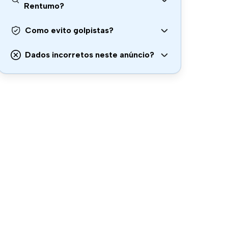
Rentumo?
Como evito golpistas?
Dados incorretos neste anúncio?