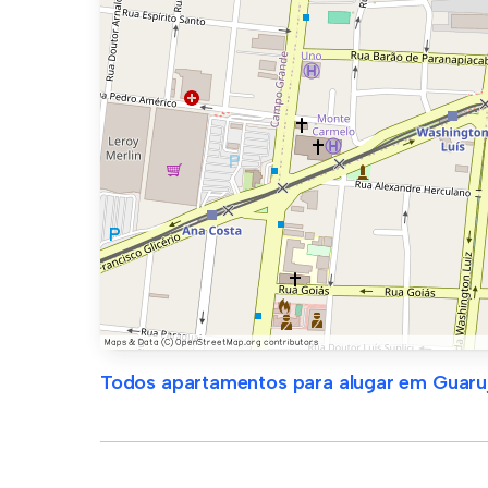
Todos apartamentos para alugar em Guaru