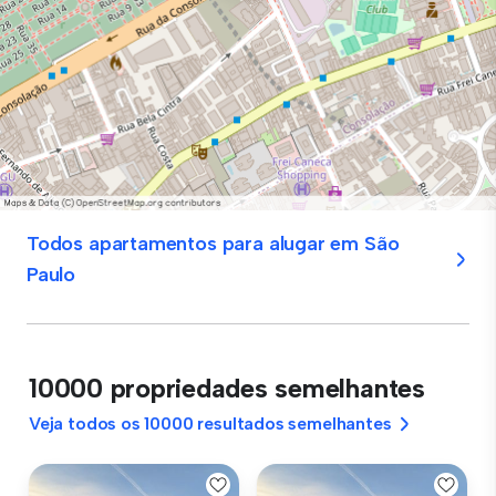
Todos apartamentos para alugar em São
Paulo
10000 propriedades semelhantes
Veja todos os 10000 resultados semelhantes