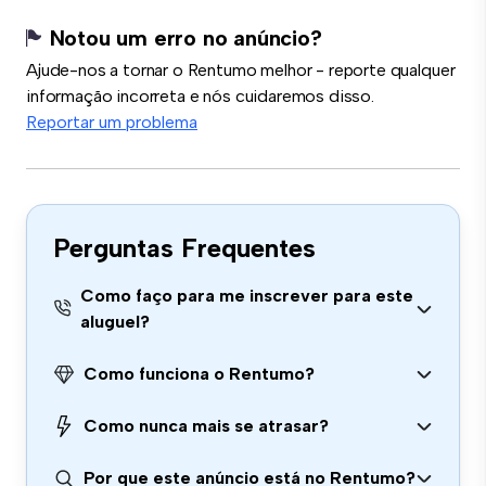
Notou um erro no anúncio?
Ajude-nos a tornar o Rentumo melhor - reporte qualquer
informação incorreta e nós cuidaremos disso.
Reportar um problema
Perguntas Frequentes
Como faço para me inscrever para este
aluguel?
Como funciona o Rentumo?
Como nunca mais se atrasar?
Por que este anúncio está no Rentumo?