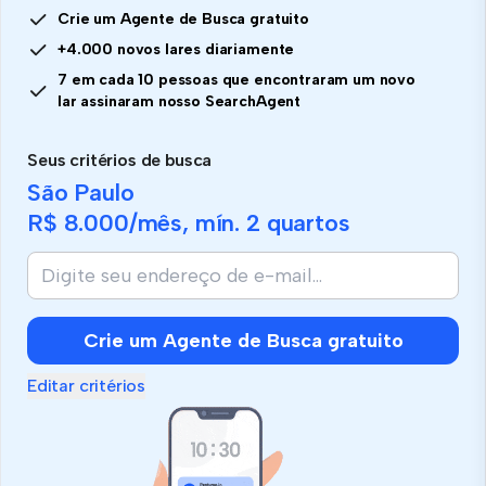
Crie um Agente de Busca gratuito
+4.000 novos lares diariamente
7 em cada 10 pessoas que encontraram um novo
lar assinaram nosso SearchAgent
Seus critérios de busca
São Paulo
R$ 8.000
/mês, mín.
2 quartos
Crie um Agente de Busca gratuito
Editar critérios