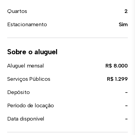
Quartos
2
Estacionamento
Sim
Sobre o aluguel
Aluguel mensal
R$ 8.000
Serviços Públicos
R$ 1.299
Depósito
-
Período de locação
-
Data disponível
-