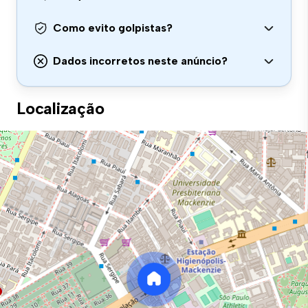
Como evito golpistas?
Dados incorretos neste anúncio?
Localização