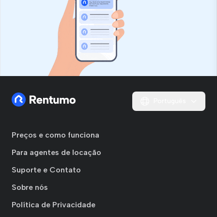
Português
Preços e como funciona
Para agentes de locação
Suporte e Contato
Sobre nós
Política de Privacidade