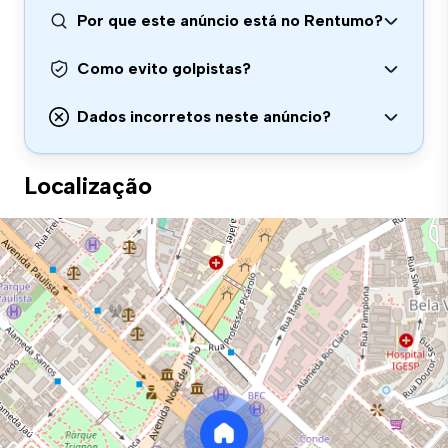
Por que este anúncio está no Rentumo?
Como evito golpistas?
Dados incorretos neste anúncio?
Localização