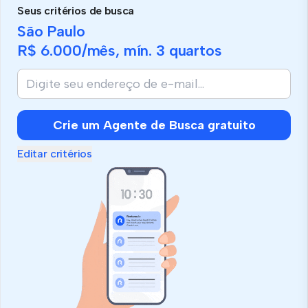
Seus critérios de busca
São Paulo
R$ 6.000
/mês, mín.
3 quartos
Crie um Agente de Busca gratuito
Editar critérios