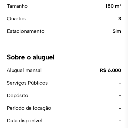
Tamanho
180 m²
Quartos
3
Estacionamento
Sim
Sobre o aluguel
Aluguel mensal
R$ 6.000
Serviços Públicos
-
Depósito
-
Período de locação
-
Data disponível
-