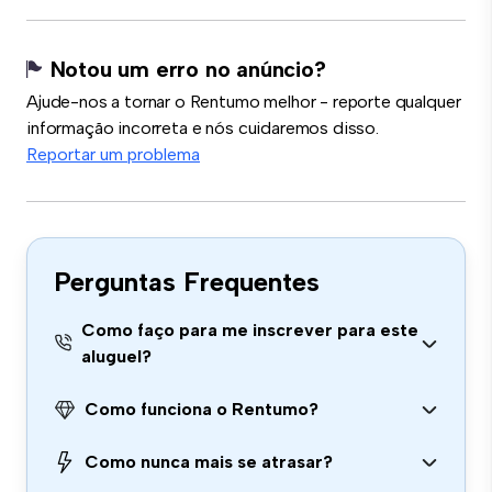
Notou um erro no anúncio?
Ajude-nos a tornar o Rentumo melhor - reporte qualquer
informação incorreta e nós cuidaremos disso.
Reportar um problema
Perguntas Frequentes
Como faço para me inscrever para este
aluguel?
Como funciona o Rentumo?
Como nunca mais se atrasar?