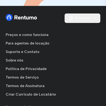
Português
Preços e como funciona
Para agentes de locação
Suporte e Contato
Sobre nós
Política de Privacidade
Termos de Serviço
Termos de Assinatura
Criar Currículo de Locatário