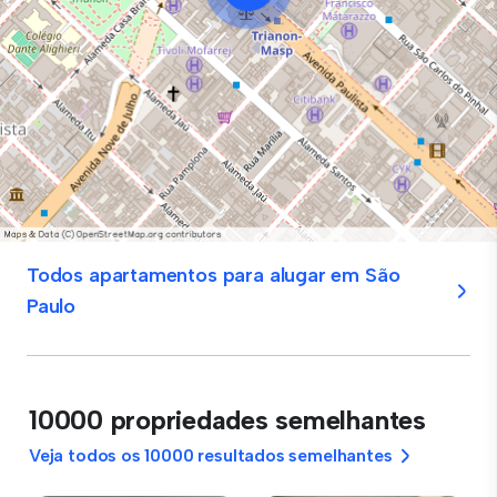
Todos apartamentos para alugar em São
Paulo
10000 propriedades semelhantes
Veja todos os 10000 resultados semelhantes