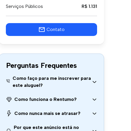
Serviços Públicos
R$ 1.131
Contato
Perguntas Frequentes
Como faço para me inscrever para
este aluguel?
Como funciona o Rentumo?
Como nunca mais se atrasar?
Por que este anúncio está no