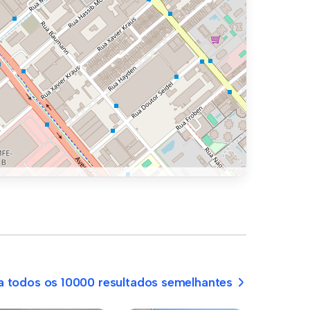
a todos os 10000 resultados semelhantes