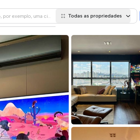
Todas as propriedades