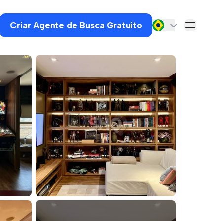
Criar Agente de Busca Gratuito