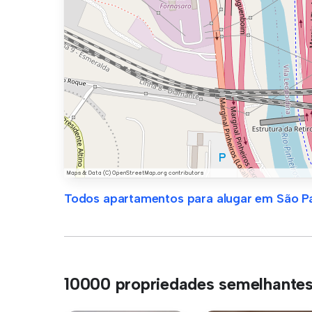
Todos apartamentos para alugar em São P
10000 propriedades semelhante