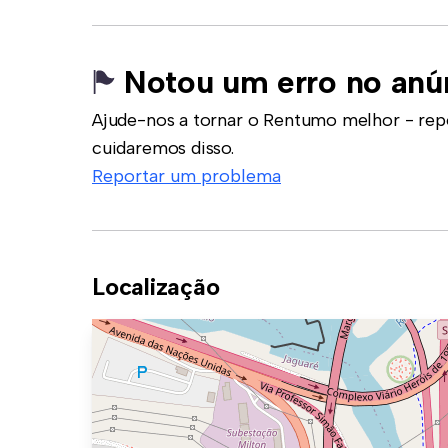
Notou um erro no anú
Ajude-nos a tornar o Rentumo melhor - rep
cuidaremos disso.
Reportar um problema
Localização