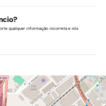
ncio?
orte qualquer informação incorreta e nós