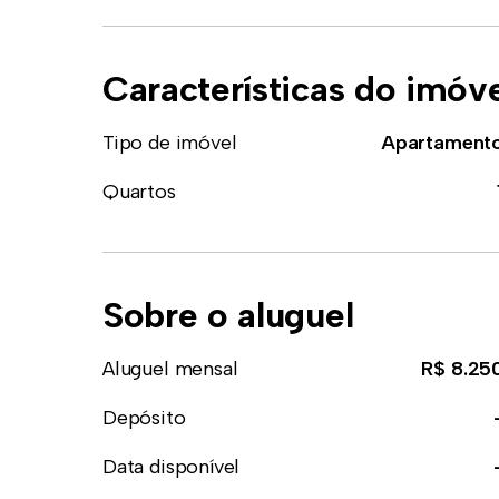
Características do imóv
Tipo de imóvel
Apartament
Quartos
Sobre o aluguel
Aluguel mensal
R$ 8.25
Depósito
Data disponível