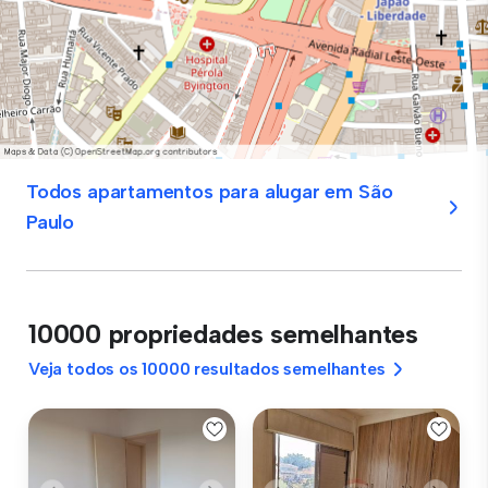
Todos apartamentos para alugar em São
Paulo
10000 propriedades semelhantes
Veja todos os 10000 resultados semelhantes