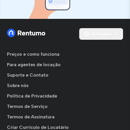
Português
Preços e como funciona
Para agentes de locação
Suporte e Contato
Sobre nós
Política de Privacidade
Termos de Serviço
Termos de Assinatura
Criar Currículo de Locatário