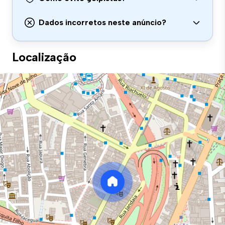
Dados incorretos neste anúncio?
Localização