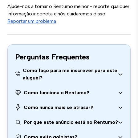
Ajude-nos a tornar o Rentumo melhor - reporte qualquer
informação incorreta e nós cuidaremos disso.
Reportar um problema
Perguntas Frequentes
Como faço para me inscrever para este
aluguel?
Como funciona o Rentumo?
Como nunca mais se atrasar?
Por que este anúncio está no Rentumo?
Como evito golpistas?