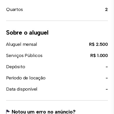
Quartos
2
Sobre o aluguel
Aluguel mensal
R$ 2.500
Serviços Públicos
R$ 1.000
Depósito
-
Período de locação
-
Data disponível
-
Notou um erro no anúncio?