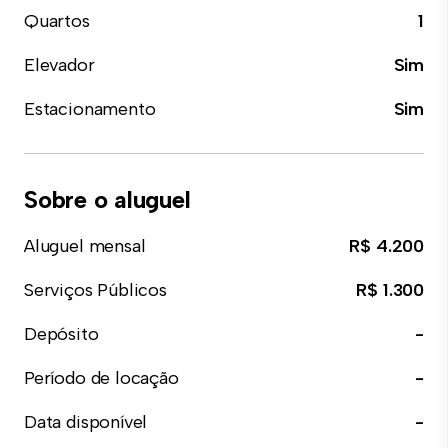
Quartos
1
Elevador
Sim
Estacionamento
Sim
Sobre o aluguel
Aluguel mensal
R$ 4.200
Serviços Públicos
R$ 1.300
Depósito
-
Período de locação
-
Data disponível
-