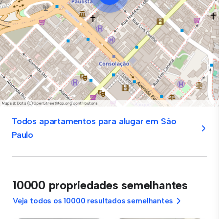
Todos apartamentos para alugar em São
Paulo
10000 propriedades semelhantes
Veja todos os 10000 resultados semelhantes