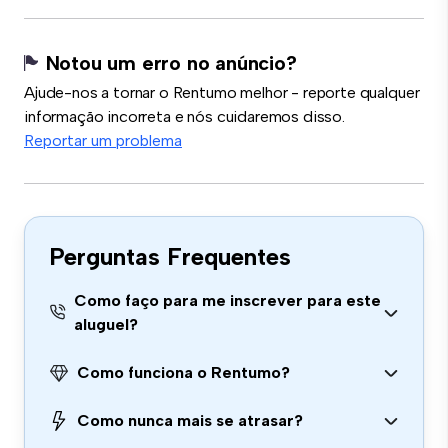
Notou um erro no anúncio?
Ajude-nos a tornar o Rentumo melhor - reporte qualquer
informação incorreta e nós cuidaremos disso.
Reportar um problema
Perguntas Frequentes
Como faço para me inscrever para este
aluguel?
Como funciona o Rentumo?
Como nunca mais se atrasar?