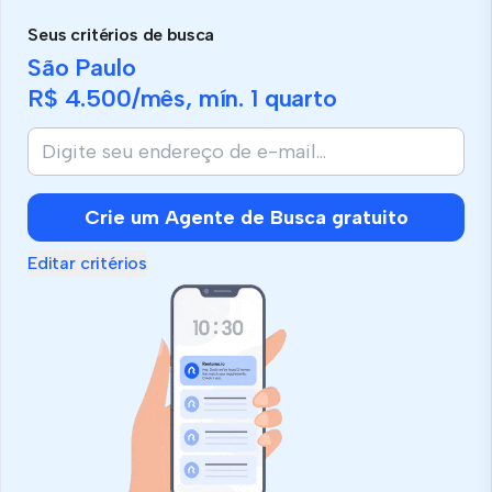
Seus critérios de busca
São Paulo
R$ 4.500
/mês, mín.
1 quarto
Crie um Agente de Busca gratuito
Editar critérios