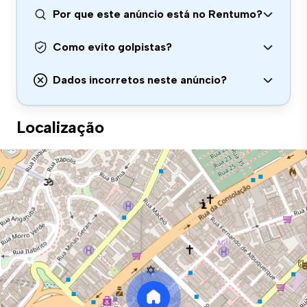
Por que este anúncio está no Rentumo?
Como evito golpistas?
Dados incorretos neste anúncio?
Localização