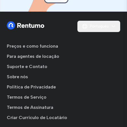
Português
Preços e como funciona
Para agentes de locação
Suporte e Contato
Sobre nós
Política de Privacidade
Termos de Serviço
Termos de Assinatura
Criar Currículo de Locatário