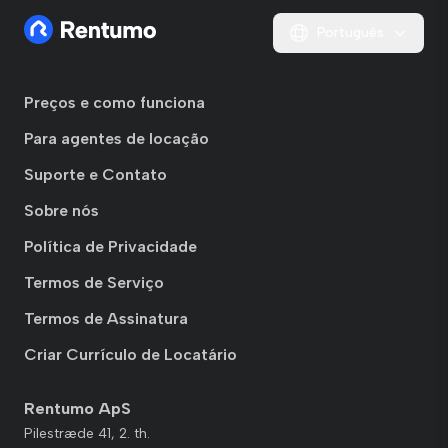
Português
Preços e como funciona
Para agentes de locação
Suporte e Contato
Sobre nós
Política de Privacidade
Termos de Serviço
Termos de Assinatura
Criar Currículo de Locatário
Rentumo ApS
Pilestræde 41, 2. th.