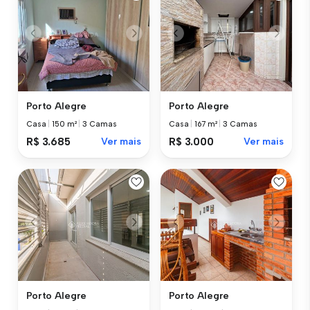
Porto Alegre
Porto Alegre
Casa
|
150 m²
|
3 Camas
Casa
|
167 m²
|
3 Camas
R$ 3.685
Ver mais
R$ 3.000
Ver mais
Porto Alegre
Porto Alegre