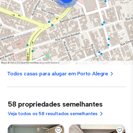
Todos casas para alugar em Porto Alegre
58 propriedades semelhantes
Veja todos os 58 resultados semelhantes