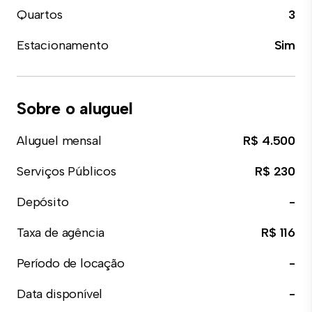
Quartos
3
Estacionamento
Sim
Sobre o aluguel
Aluguel mensal
R$ 4.500
Serviços Públicos
R$ 230
Depósito
-
Taxa de agência
R$ 116
Período de locação
-
Data disponível
-