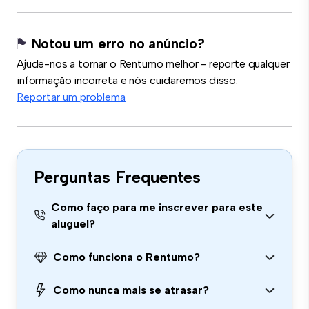
Notou um erro no anúncio?
Ajude-nos a tornar o Rentumo melhor - reporte qualquer
informação incorreta e nós cuidaremos disso.
Reportar um problema
Perguntas Frequentes
Como faço para me inscrever para este
aluguel?
Como funciona o Rentumo?
Como nunca mais se atrasar?