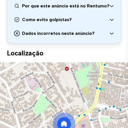
Por que este anúncio está no Rentumo?
Como evito golpistas?
Dados incorretos neste anúncio?
Localização