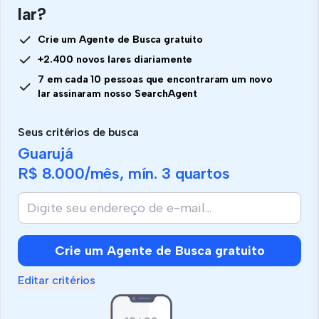
lar?
Crie um Agente de Busca gratuito
+2.400 novos lares diariamente
7 em cada 10 pessoas que encontraram um novo
lar assinaram nosso SearchAgent
Seus critérios de busca
Guarujá
R$ 8.000
/mês, mín.
3 quartos
Crie um Agente de Busca gratuito
Editar critérios