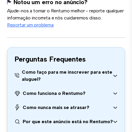
Notou um erro no anúncio?
Ajude-nos a tornar o Rentumo melhor - reporte qualquer
informação incorreta e nós cuidaremos disso.
Reportar um problema
Perguntas Frequentes
Como faço para me inscrever para este
aluguel?
Como funciona o Rentumo?
Como nunca mais se atrasar?
Por que este anúncio está no Rentumo?