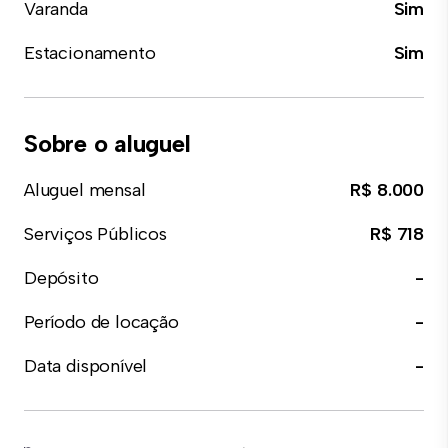
Varanda
Sim
Estacionamento
Sim
Sobre o aluguel
Aluguel mensal
R$ 8.000
Serviços Públicos
R$ 718
Depósito
-
Período de locação
-
Data disponível
-