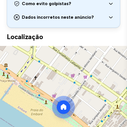
Como evito golpistas?
Dados incorretos neste anúncio?
Localização