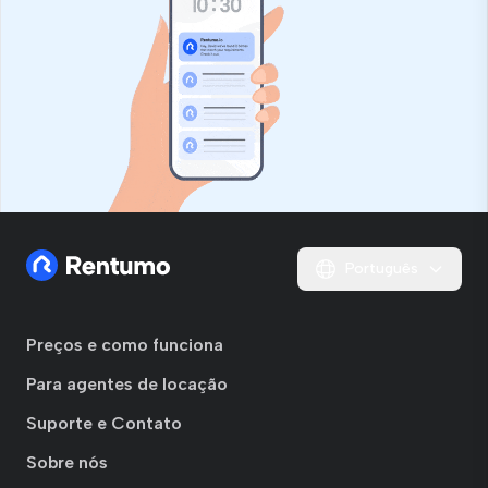
Português
Preços e como funciona
Para agentes de locação
Suporte e Contato
Sobre nós