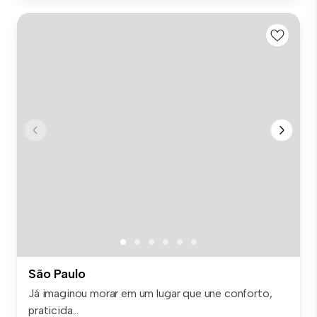
São Paulo
Já imaginou morar em um lugar que une conforto,
praticida...