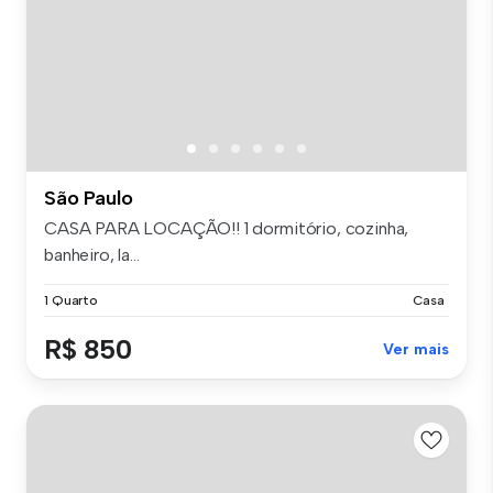
São Paulo
CASA PARA LOCAÇÃO!! 1 dormitório, cozinha,
banheiro, la...
1 Quarto
Casa
R$ 850
Ver mais