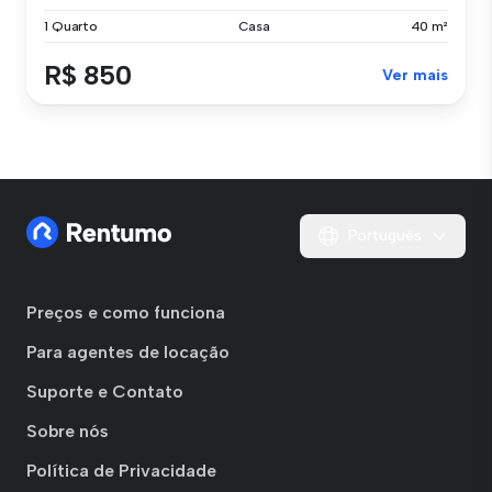
1 Quarto
Casa
40 m²
R$ 850
Ver mais
Português
Preços e como funciona
Para agentes de locação
Suporte e Contato
Sobre nós
Política de Privacidade