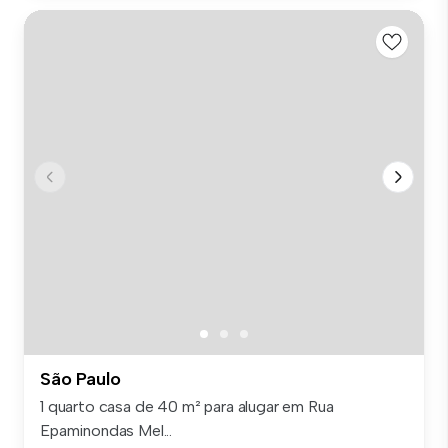
São Paulo
1 quarto casa de 40 m² para alugar em Rua
Epaminondas Mel...