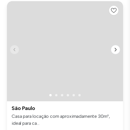
São Paulo
Casa para locação com aproximadamente 30m²,
ideal para ca...