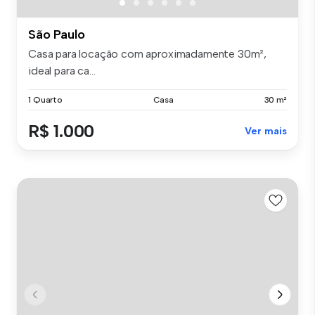
São Paulo
Casa para locação com aproximadamente 30m²,
ideal para ca...
1 Quarto
Casa
30 m²
R$ 1.000
Ver mais