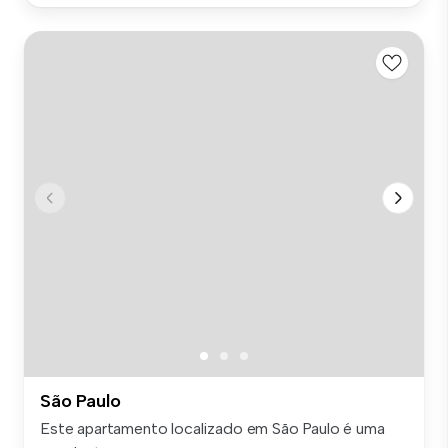
São Paulo
Este apartamento localizado em São Paulo é uma