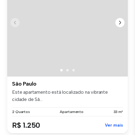
São Paulo
Este apartamento está localizado na vibrante
cidade de Sã...
2 Quartos
Apartamento
33 m²
R$ 1.250
Ver mais