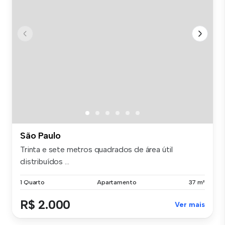
São Paulo
Trinta e sete metros quadrados de área útil
distribuídos ...
1 Quarto
Apartamento
37 m²
R$ 2.000
Ver mais