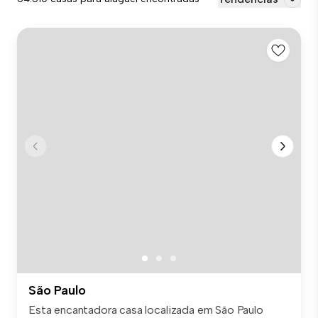
São Paulo
Esta encantadora casa localizada em São Paulo