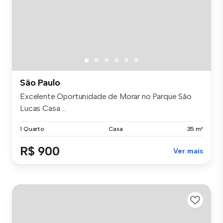
São Paulo
Excelente Oportunidade de Morar no Parque São
Lucas Casa ...
1 Quarto
Casa
35 m²
R$ 900
Ver mais