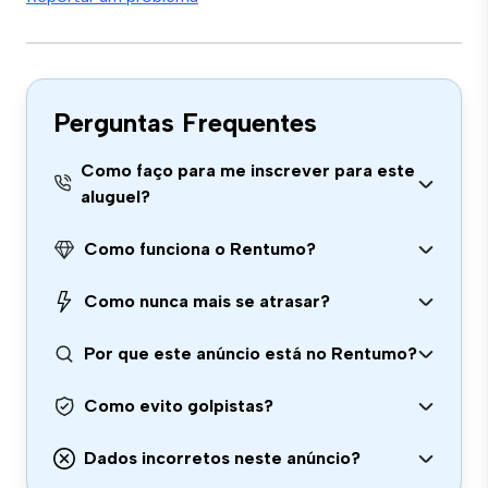
Perguntas Frequentes
Como faço para me inscrever para este
aluguel?
Como funciona o Rentumo?
Como nunca mais se atrasar?
Por que este anúncio está no Rentumo?
Como evito golpistas?
Dados incorretos neste anúncio?