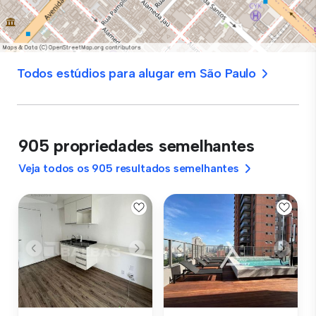
Todos estúdios para alugar em São Paulo
905 propriedades semelhantes
Veja todos os 905 resultados semelhantes