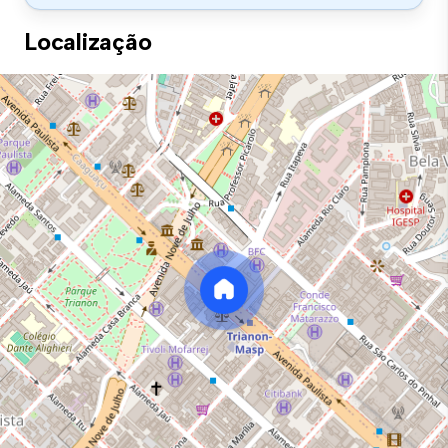
Localização