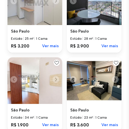
São Paulo
São Paulo
Estúdio
|
25 m²
|
1 Cama
Estúdio
|
28 m²
|
1 Cama
R$ 3.200
Ver mais
R$ 2.900
Ver mais
São Paulo
São Paulo
Estúdio
|
34 m²
|
1 Cama
Estúdio
|
23 m²
|
1 Cama
R$ 1.900
Ver mais
R$ 3.600
Ver mais