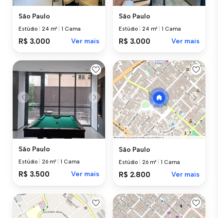
São Paulo
São Paulo
Estúdio
|
24 m²
|
1 Cama
Estúdio
|
24 m²
|
1 Cama
R$ 3.000
Ver mais
R$ 3.000
Ver mais
São Paulo
São Paulo
Estúdio
|
26 m²
|
1 Cama
Estúdio
|
26 m²
|
1 Cama
R$ 3.500
Ver mais
R$ 2.800
Ver mais