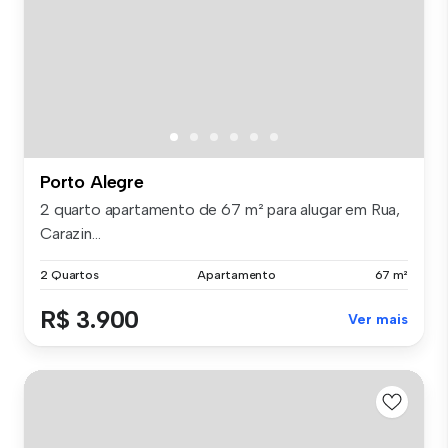
Porto Alegre
2 quarto apartamento de 67 m² para alugar em Rua,
Carazin...
2 Quartos
Apartamento
67 m²
R$ 3.900
Ver mais