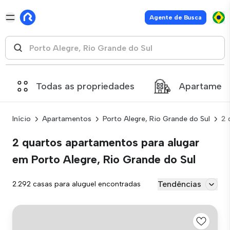
Agente de Busca
Todas as propriedades
Apartamen
Início
Apartamentos
Porto Alegre, Rio Grande do Sul
2 
2 quartos apartamentos para alugar
em Porto Alegre, Rio Grande do Sul
Tendências
2.292 casas para aluguel encontradas