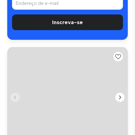
Inscreva-se