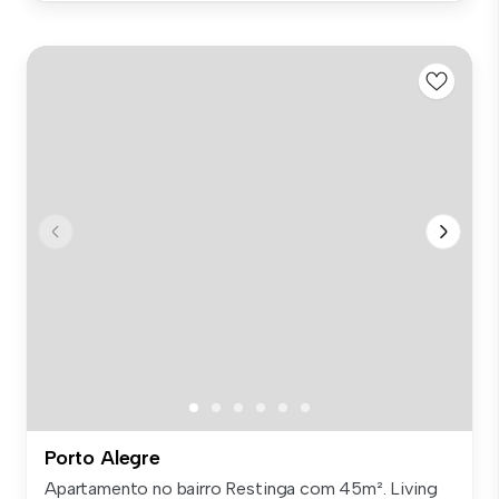
Porto Alegre
Apartamento no bairro Restinga com 45m². Living