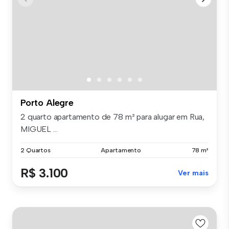
Porto Alegre
2 quarto apartamento de 78 m² para alugar em Rua,
MIGUEL ...
2 Quartos
Apartamento
78 m²
R$ 3.100
Ver mais