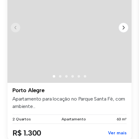
Porto Alegre
Apartamento para locação no Parque Santa Fé, com
ambiente...
2 Quartos
Apartamento
63 m²
R$ 1.300
Ver mais