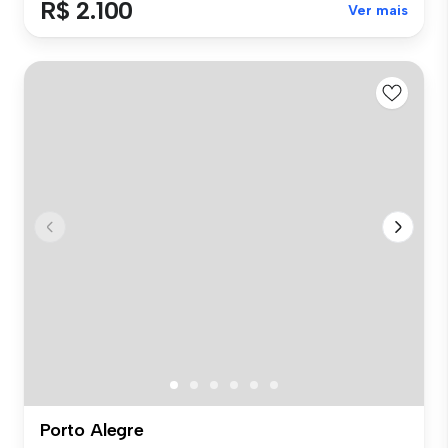
R$ 2.100
Ver mais
Porto Alegre