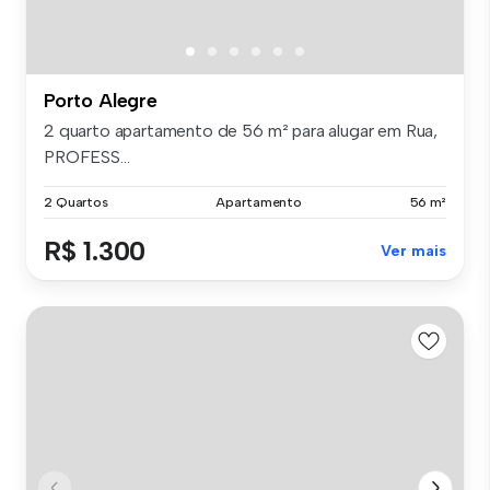
Porto Alegre
2 quarto apartamento de 56 m² para alugar em Rua,
PROFESS...
2 Quartos
Apartamento
56 m²
R$ 1.300
Ver mais