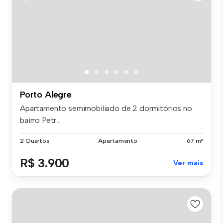
Porto Alegre
Apartamento semimobiliado de 2 dormitórios no
bairro Petr...
2 Quartos
Apartamento
67 m²
R$ 3.900
Ver mais