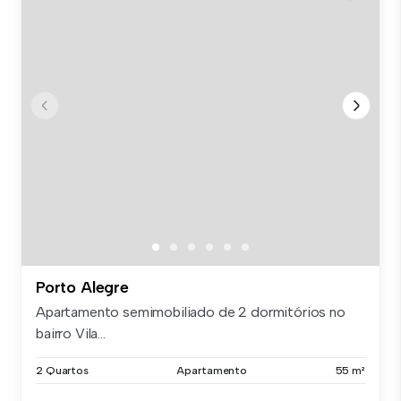
Porto Alegre
Apartamento semimobiliado de 2 dormitórios no
bairro Vila...
2 Quartos
Apartamento
55 m²