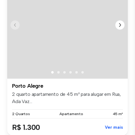
Porto Alegre
2 quarto apartamento de 45 m² para alugar em Rua,
Ada Vaz...
2 Quartos
Apartamento
45 m²
R$ 1.300
Ver mais