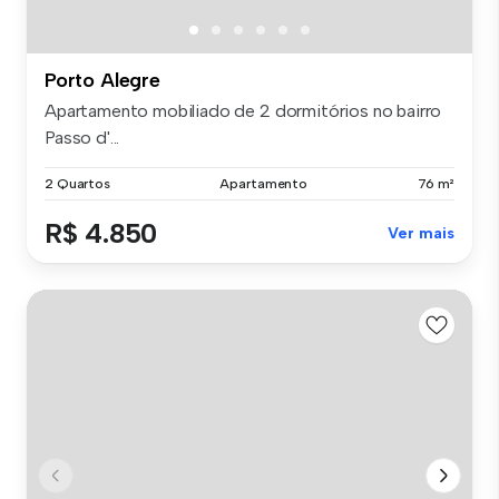
Porto Alegre
Apartamento mobiliado de 2 dormitórios no bairro
Passo d'...
2 Quartos
Apartamento
76 m²
R$ 4.850
Ver mais