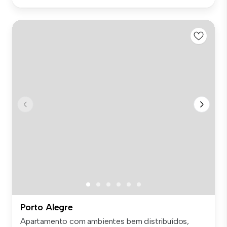
Porto Alegre
Apartamento com ambientes bem distribuídos,