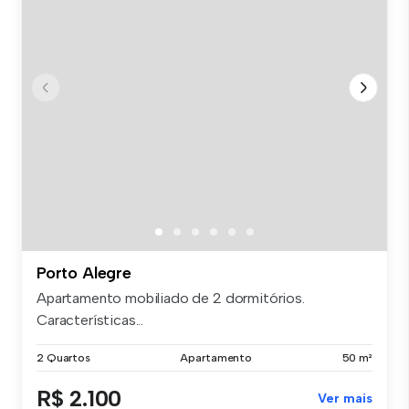
Porto Alegre
Apartamento mobiliado de 2 dormitórios.
Características...
2 Quartos
Apartamento
50 m²
R$ 2.100
Ver mais