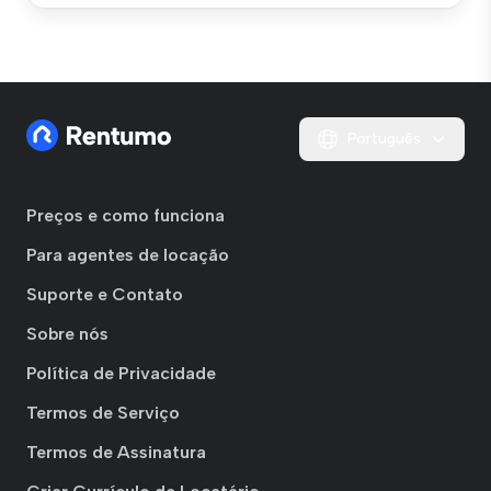
Português
Preços e como funciona
Para agentes de locação
Suporte e Contato
Sobre nós
Política de Privacidade
Termos de Serviço
Termos de Assinatura