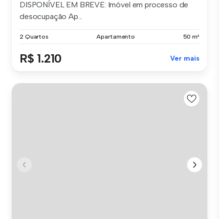
DISPONÍVEL EM BREVE: Imóvel em processo de
desocupação Ap...
2 Quartos
Apartamento
50 m²
R$ 1.210
Ver mais