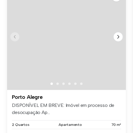
Porto Alegre
DISPONÍVEL EM BREVE: Imóvel em processo de
desocupação Ap...
2 Quartos
Apartamento
70 m²