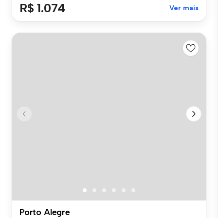
R$ 1.074
Ver mais
Porto Alegre