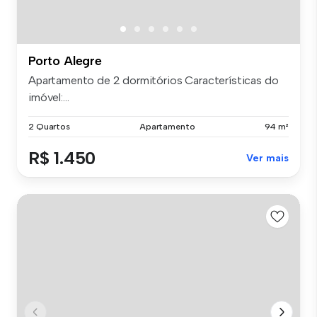
Porto Alegre
Apartamento de 2 dormitórios Características do
imóvel:...
2 Quartos
Apartamento
94 m²
R$ 1.450
Ver mais