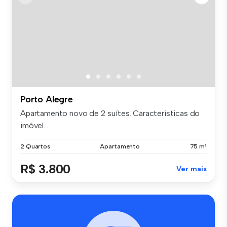
Porto Alegre
Apartamento novo de 2 suítes. Características do
imóvel...
2 Quartos
Apartamento
75 m²
R$ 3.800
Ver mais