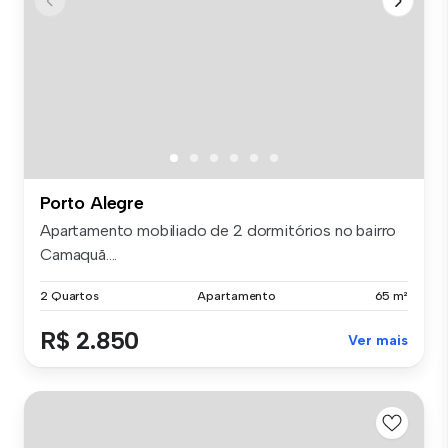
Porto Alegre
Apartamento mobiliado de 2 dormitórios no bairro
Camaquã....
2 Quartos
Apartamento
65 m²
R$ 2.850
Ver mais