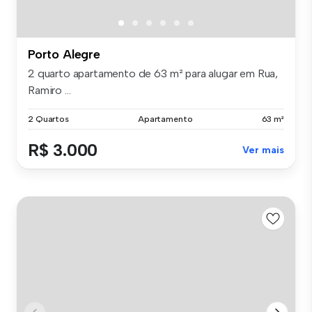
Porto Alegre
2 quarto apartamento de 63 m² para alugar em Rua,
Ramiro ...
2 Quartos
Apartamento
63 m²
R$ 3.000
Ver mais