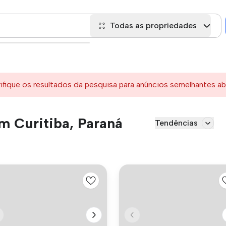
Todas as propriedades
rifique os resultados da pesquisa para anúncios semelhantes ab
m Curitiba, Paraná
Tendências