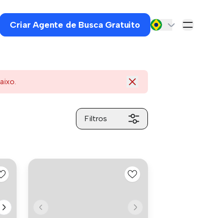
Criar Agente de Busca Gratuito
aixo.
Filtros