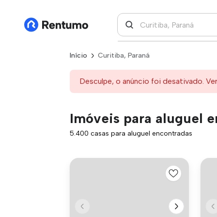
Início
Curitiba, Paraná
Desculpe, o anúncio foi desativado. Ve
Imóveis para aluguel e
5.400 casas para aluguel encontradas