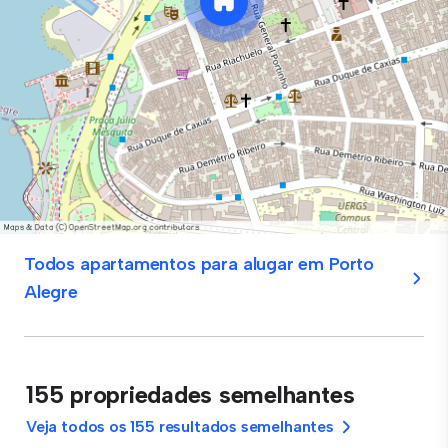
Todos apartamentos para alugar em Porto
Alegre
155 propriedades semelhantes
Veja todos os 155 resultados semelhantes