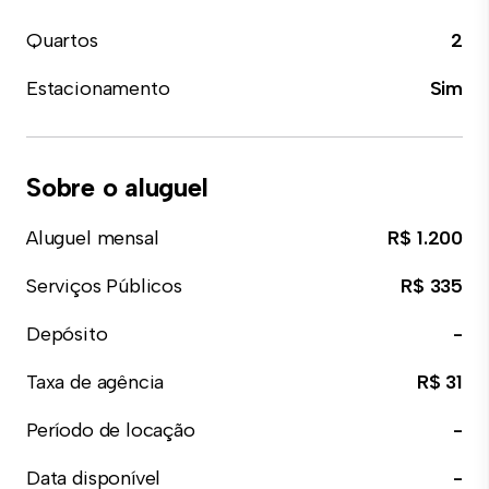
Quartos
2
Estacionamento
Sim
Sobre o aluguel
Aluguel mensal
R$ 1.200
Serviços Públicos
R$ 335
Depósito
-
Taxa de agência
R$ 31
Período de locação
-
Data disponível
-