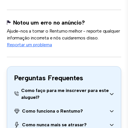
Notou um erro no anúncio?
Ajude-nos a tornar o Rentumo melhor - reporte qualquer
informação incorreta e nós cuidaremos disso.
Reportar um problema
Perguntas Frequentes
Como faço para me inscrever para este
aluguel?
Como funciona o Rentumo?
Como nunca mais se atrasar?