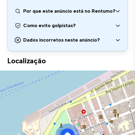
Por que este anúncio está no Rentumo?
Como evito golpistas?
Dados incorretos neste anúncio?
Localização