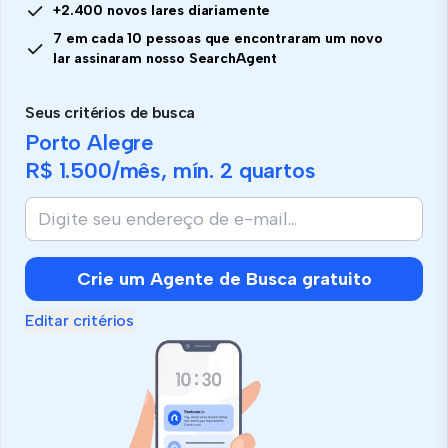
+2.400 novos lares diariamente
7 em cada 10 pessoas que encontraram um novo
lar assinaram nosso SearchAgent
Seus critérios de busca
Porto Alegre
R$ 1.500
/mês, mín.
2 quartos
Crie um Agente de Busca gratuito
Editar critérios