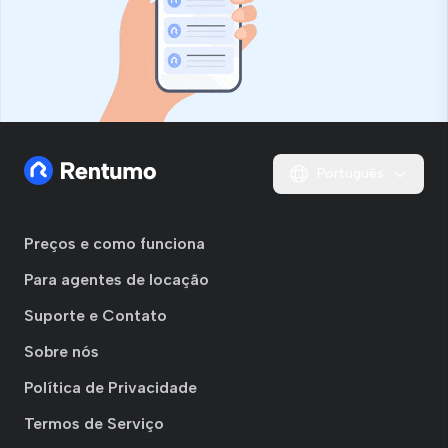
Português
Preços e como funciona
Para agentes de locação
Suporte e Contato
Sobre nós
Política de Privacidade
Termos de Serviço