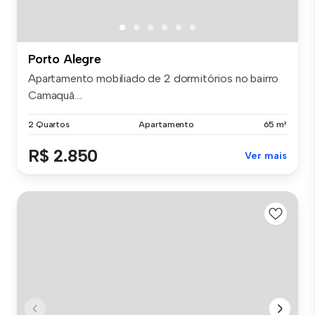
Porto Alegre
Apartamento mobiliado de 2 dormitórios no bairro
Camaquã....
2 Quartos
Apartamento
65 m²
R$ 2.850
Ver mais