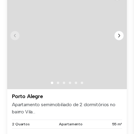
Porto Alegre
Apartamento semimobiliado de 2 dormitórios no
bairro Vila...
2 Quartos
Apartamento
55 m²