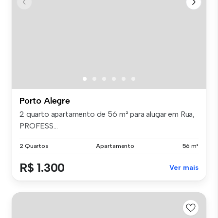
Porto Alegre
2 quarto apartamento de 56 m² para alugar em Rua,
PROFESS...
2 Quartos
Apartamento
56 m²
R$ 1.300
Ver mais