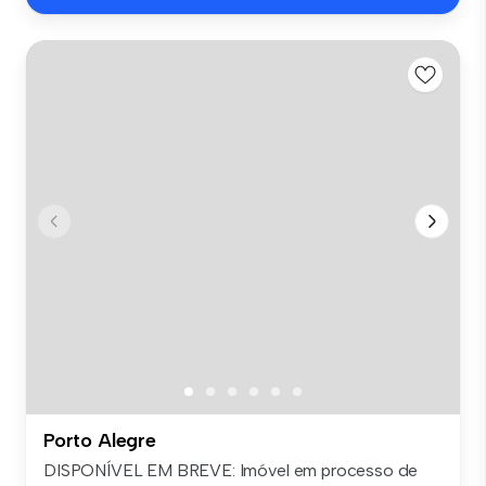
Porto Alegre
DISPONÍVEL EM BREVE: Imóvel em processo de