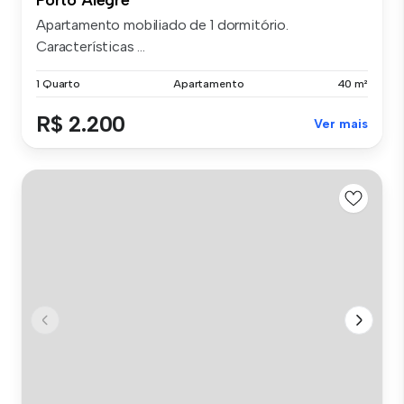
Apartamento mobiliado de 1 dormitório.
Características ...
1 Quarto
Apartamento
40 m²
R$ 2.200
Ver mais