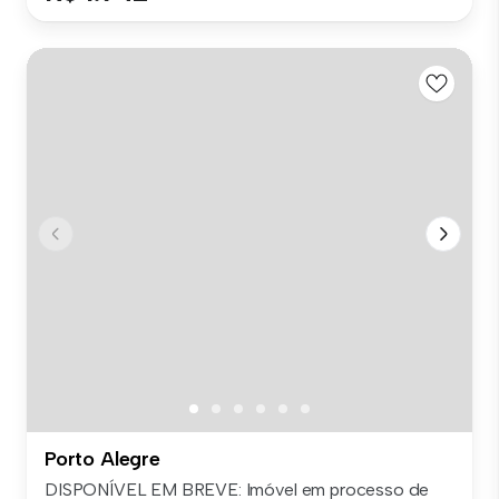
Porto Alegre
DISPONÍVEL EM BREVE: Imóvel em processo de