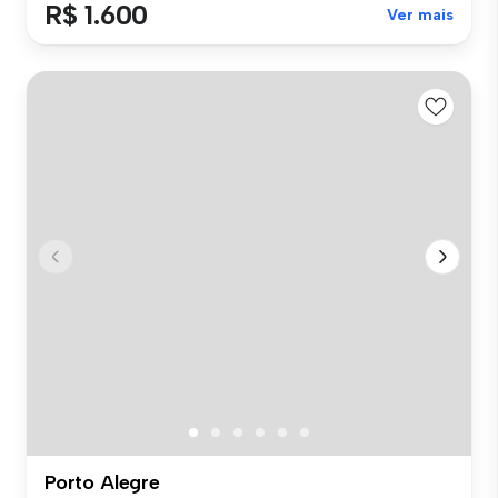
R$ 1.600
Ver mais
Porto Alegre