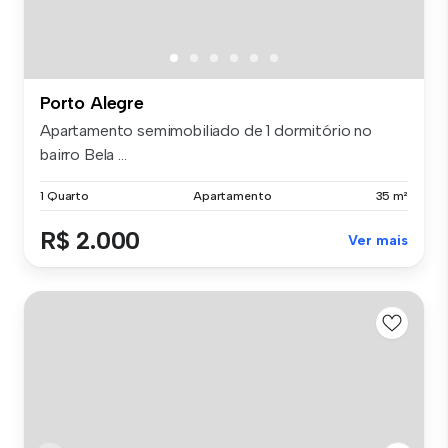
Porto Alegre
Apartamento semimobiliado de 1 dormitório no
bairro Bela ...
1 Quarto
Apartamento
35 m²
R$ 2.000
Ver mais