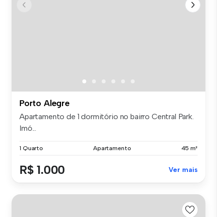
Porto Alegre
Apartamento de 1 dormitório no bairro Central Park.
Imó...
1 Quarto
Apartamento
45 m²
R$ 1.000
Ver mais