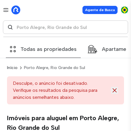
Agente de Busca
Todas as propriedades
Apartamen
Início
Porto Alegre, Rio Grande do Sul
Desculpe, o anúncio foi desativado.
Verifique os resultados da pesquisa para
anúncios semelhantes abaixo.
Imóveis para aluguel em Porto Alegre,
Rio Grande do Sul