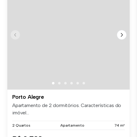
Porto Alegre
Apartamento de 2 dormitórios. Características do
imóvel...
2 Quartos
Apartamento
74 m²