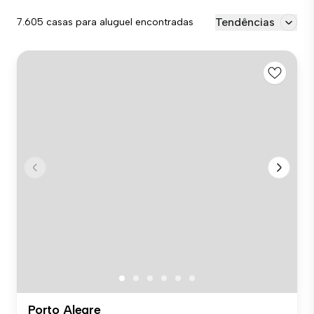
Tendências
7.605 casas para aluguel encontradas
Porto Alegre