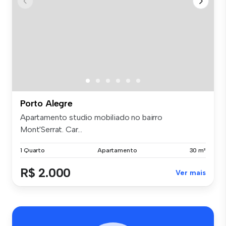
Porto Alegre
Apartamento studio mobiliado no bairro
Mont'Serrat. Car...
1 Quarto
Apartamento
30 m²
R$ 2.000
Ver mais