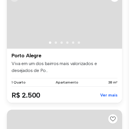
Porto Alegre
Viva em um dos bairros mais valorizados e
desejados de Po...
1 Quarto
Apartamento
38 m²
R$ 2.500
Ver mais