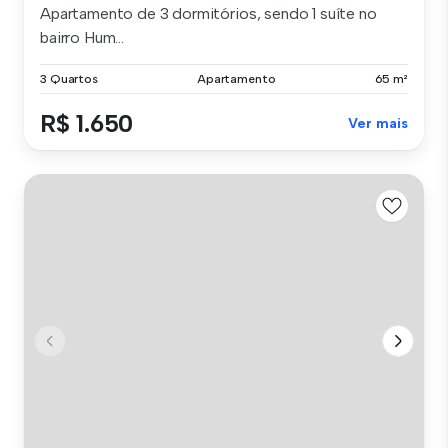
Apartamento de 3 dormitórios, sendo 1 suíte no
bairro Hum...
3 Quartos
Apartamento
65 m²
R$ 1.650
Ver mais