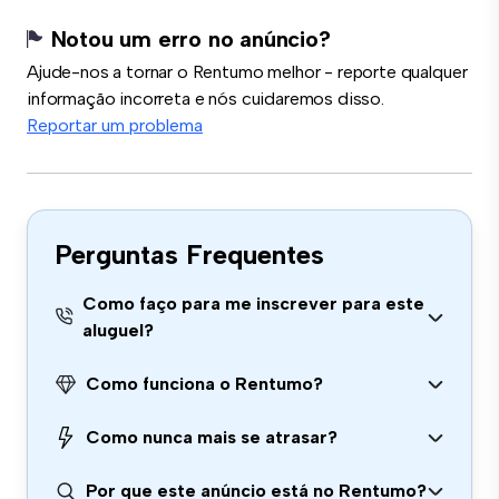
Notou um erro no anúncio?
Ajude-nos a tornar o Rentumo melhor - reporte qualquer
informação incorreta e nós cuidaremos disso.
Reportar um problema
Perguntas Frequentes
Como faço para me inscrever para este
aluguel?
Como funciona o Rentumo?
Como nunca mais se atrasar?
Por que este anúncio está no Rentumo?