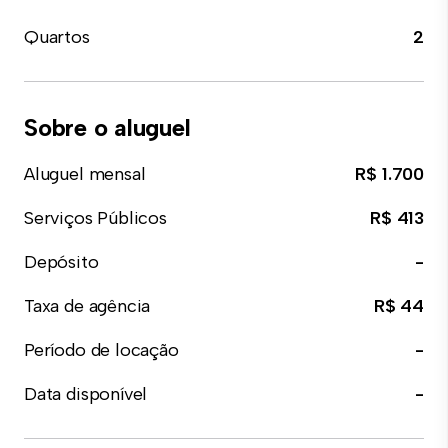
Quartos
2
Sobre o aluguel
Aluguel mensal
R$ 1.700
Serviços Públicos
R$ 413
Depósito
-
Taxa de agência
R$ 44
Período de locação
-
Data disponível
-