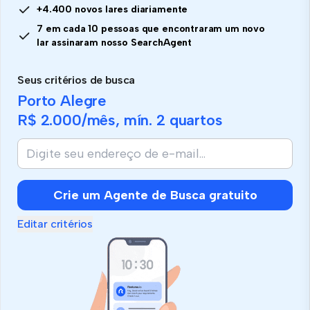
+4.400 novos lares diariamente
7 em cada 10 pessoas que encontraram um novo
lar assinaram nosso SearchAgent
Seus critérios de busca
Porto Alegre
R$ 2.000
/mês, mín.
2 quartos
Crie um Agente de Busca gratuito
Editar critérios