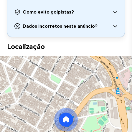
Como evito golpistas?
Dados incorretos neste anúncio?
Localização