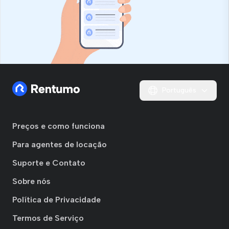
Português
Preços e como funciona
Para agentes de locação
Suporte e Contato
Sobre nós
Política de Privacidade
Termos de Serviço