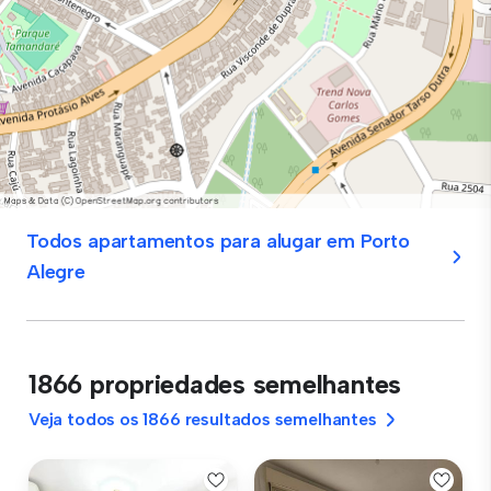
Todos apartamentos para alugar em Porto
Alegre
1866 propriedades semelhantes
Veja todos os 1866 resultados semelhantes