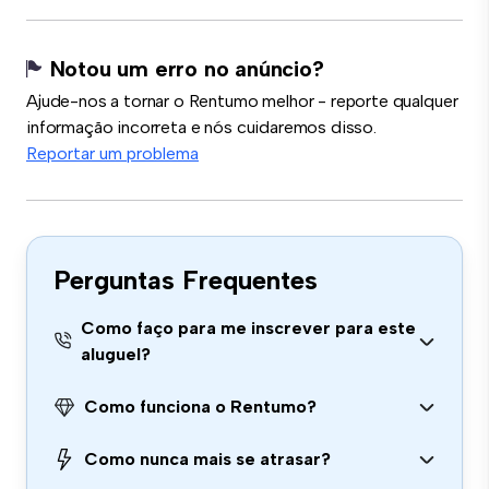
Notou um erro no anúncio?
Ajude-nos a tornar o Rentumo melhor - reporte qualquer
informação incorreta e nós cuidaremos disso.
Reportar um problema
Perguntas Frequentes
Como faço para me inscrever para este
aluguel?
Como funciona o Rentumo?
Como nunca mais se atrasar?