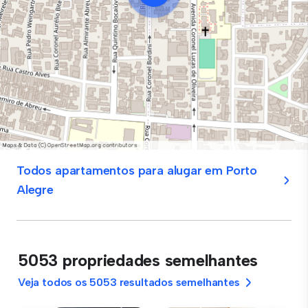
Todos apartamentos para alugar em Porto
Alegre
5053 propriedades semelhantes
Veja todos os 5053 resultados semelhantes