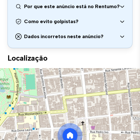
Por que este anúncio está no Rentumo?
Como evito golpistas?
Dados incorretos neste anúncio?
Localização