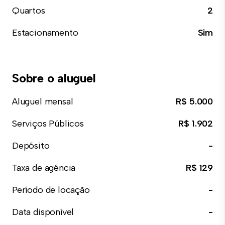
Quartos
2
Estacionamento
Sim
Sobre o aluguel
Aluguel mensal
R$ 5.000
Serviços Públicos
R$ 1.902
Depósito
-
Taxa de agência
R$ 129
Período de locação
-
Data disponível
-