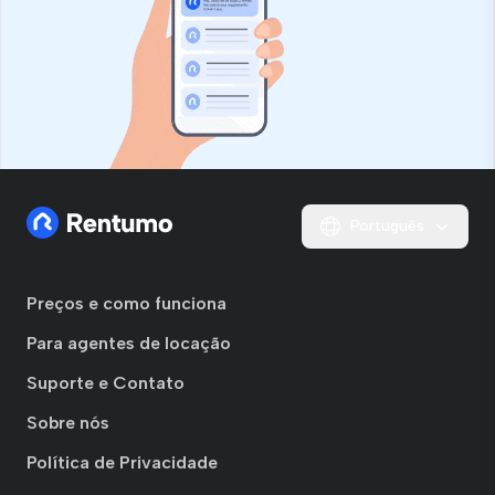
Português
Preços e como funciona
Para agentes de locação
Suporte e Contato
Sobre nós
Política de Privacidade