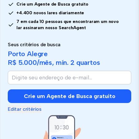
Crie um Agente de Busca gratuito
+4.400 novos lares diariamente
7 em cada 10 pessoas que encontraram um novo
lar assinaram nosso SearchAgent
Seus critérios de busca
Porto Alegre
R$ 5.000
/mês, mín.
2 quartos
Crie um Agente de Busca gratuito
Editar critérios