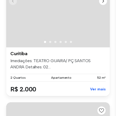
Curitiba
Imediações: TEATRO GUAIRA/ PÇ SANTOS
ANDRA Detalhes: 02...
2 Quartos
Apartamento
52 m²
R$ 2.000
Ver mais