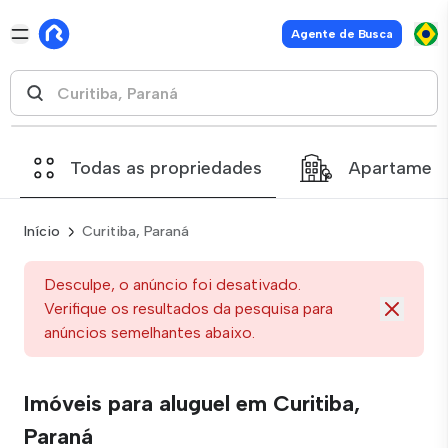
Agente de Busca
Todas as propriedades
Apartamen
Início
Curitiba, Paraná
Desculpe, o anúncio foi desativado.
Verifique os resultados da pesquisa para
anúncios semelhantes abaixo.
Imóveis para aluguel em Curitiba,
Paraná