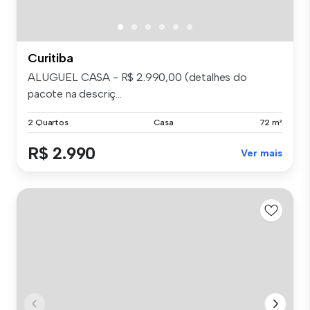
Curitiba
ALUGUEL CASA - R$ 2.990,00 (detalhes do
pacote na descriç...
2 Quartos
Casa
72 m²
R$ 2.990
Ver mais