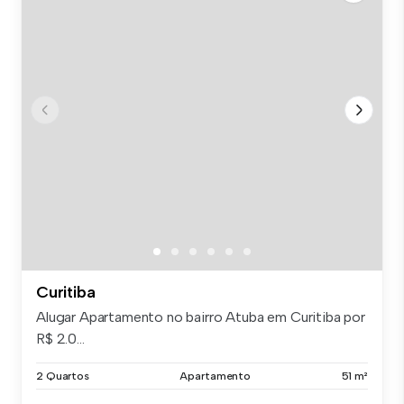
Curitiba
Alugar Apartamento no bairro Atuba em Curitiba por
R$ 2.0...
2 Quartos
Apartamento
51 m²