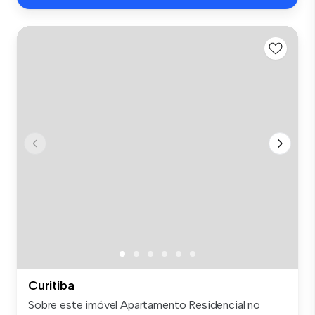
Curitiba
Sobre este imóvel Apartamento Residencial no