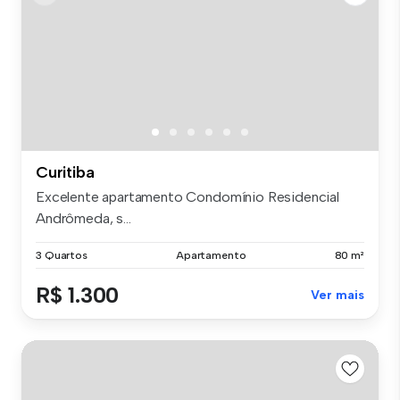
Curitiba
Excelente apartamento Condomínio Residencial
Andrômeda, s...
3 Quartos
Apartamento
80 m²
R$ 1.300
Ver mais