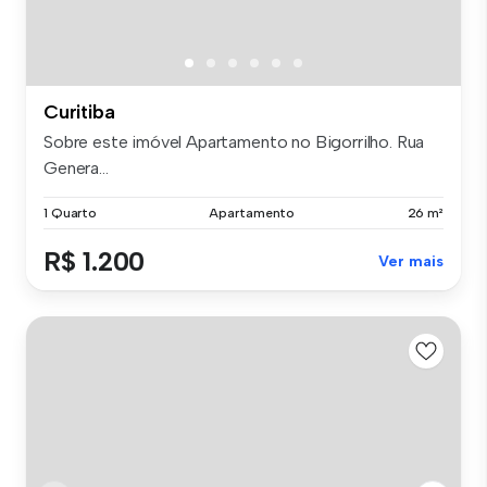
Curitiba
Sobre este imóvel Apartamento no Bigorrilho. Rua
Genera...
1 Quarto
Apartamento
26 m²
R$ 1.200
Ver mais