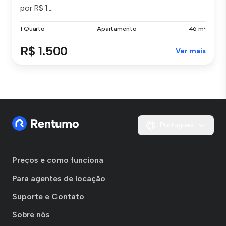
por R$ 1....
1 Quarto
Apartamento
46 m²
R$ 1.500
Ver mais
Português
Preços e como funciona
Para agentes de locação
Suporte e Contato
Sobre nós