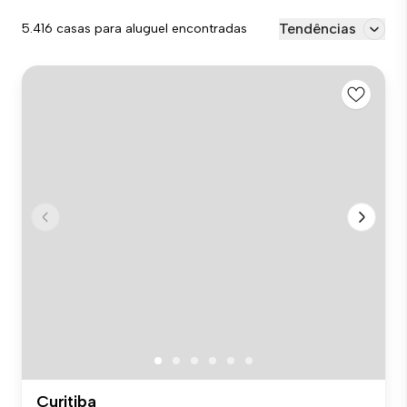
Tendências
5.416 casas para aluguel encontradas
Curitiba