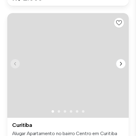
Curitiba
Alugar Apartamento no bairro Centro em Curitiba