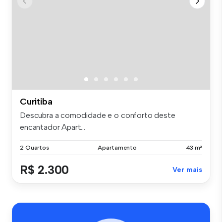
Curitiba
Descubra a comodidade e o conforto deste
encantador Apart...
2 Quartos
Apartamento
43 m²
R$ 2.300
Ver mais