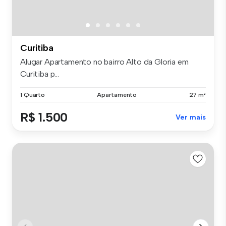
Curitiba
Alugar Apartamento no bairro Alto da Gloria em
Curitiba p...
1 Quarto
Apartamento
27 m²
R$ 1.500
Ver mais