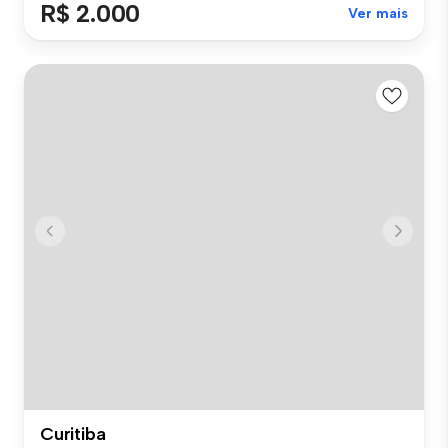
R$ 2.000
Ver mais
Curitiba