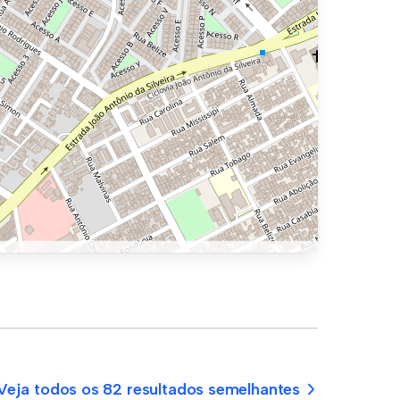
Veja todos os 82 resultados semelhantes