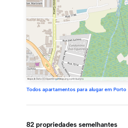
Todos apartamentos para alugar em Porto 
82 propriedades semelhantes