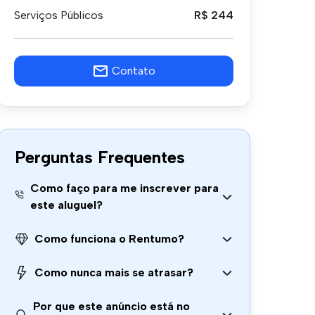
Serviços Públicos
R$ 244
Contato
Perguntas Frequentes
Como faço para me inscrever para
este aluguel?
Como funciona o Rentumo?
Como nunca mais se atrasar?
Por que este anúncio está no