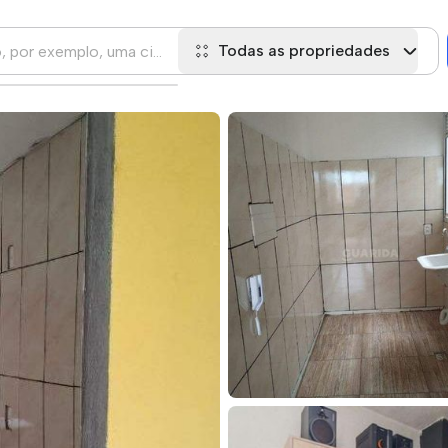
Todas as propriedades