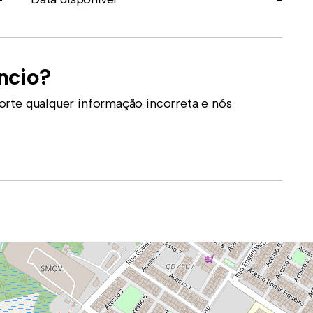
ncio?
orte qualquer informação incorreta e nós