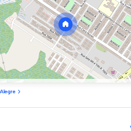
Alegre