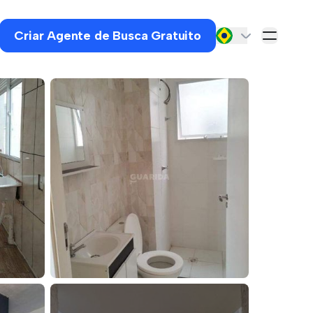
Criar Agente de Busca Gratuito