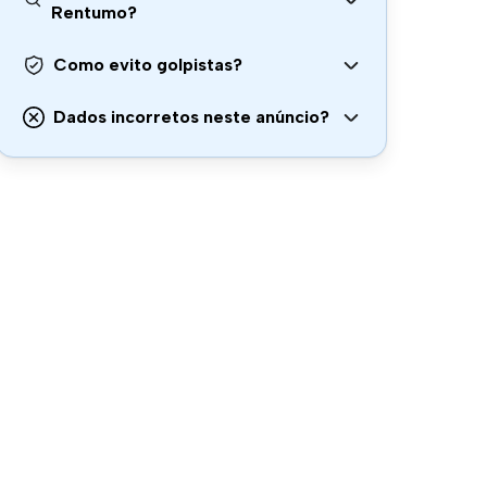
Rentumo?
Como evito golpistas?
Dados incorretos neste anúncio?