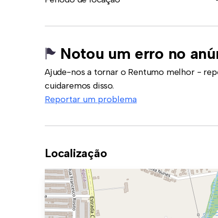
Notou um erro no anú
Ajude-nos a tornar o Rentumo melhor - rep
cuidaremos disso.
Reportar um problema
Localização