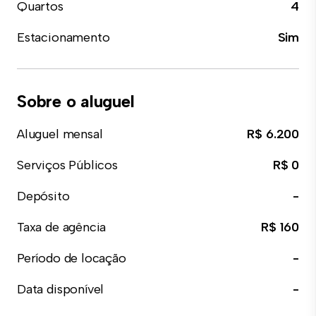
Quartos
4
Estacionamento
Sim
Sobre o aluguel
Aluguel mensal
R$ 6.200
Serviços Públicos
R$ 0
Depósito
-
Taxa de agência
R$ 160
Período de locação
-
Data disponível
-