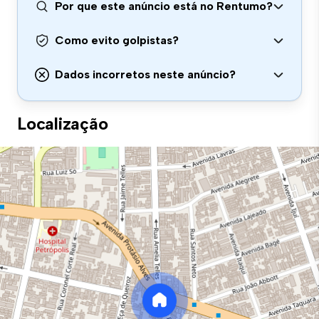
Por que este anúncio está no Rentumo?
Como evito golpistas?
Dados incorretos neste anúncio?
Localização