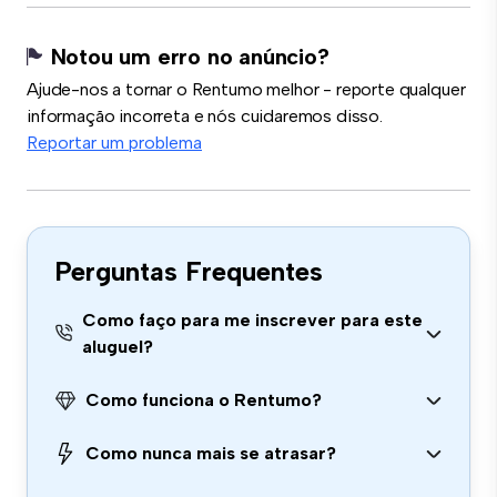
Notou um erro no anúncio?
Ajude-nos a tornar o Rentumo melhor - reporte qualquer
informação incorreta e nós cuidaremos disso.
Reportar um problema
Perguntas Frequentes
Como faço para me inscrever para este
aluguel?
Como funciona o Rentumo?
Como nunca mais se atrasar?