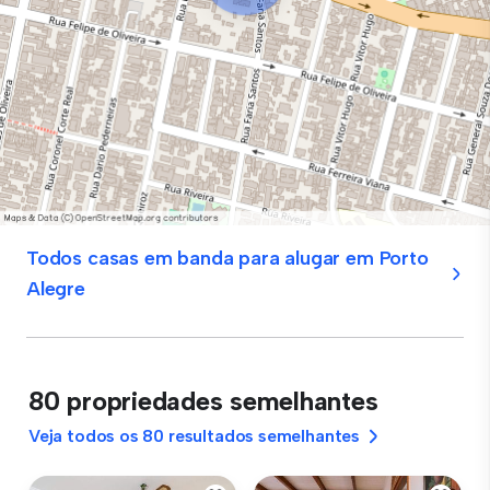
Todos casas em banda para alugar em Porto
Alegre
80 propriedades semelhantes
Veja todos os 80 resultados semelhantes