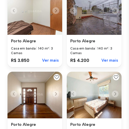
Porto Alegre
Porto Alegre
Casa em banda
|
140 m²
|
3
Casa em banda
|
140 m²
|
3
Camas
Camas
R$ 3.850
Ver mais
R$ 4.200
Ver mais
Porto Alegre
Porto Alegre