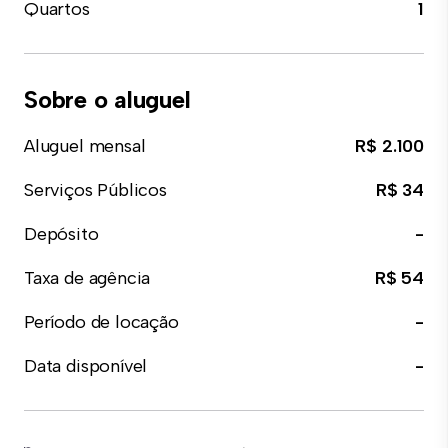
Quartos
1
Sobre o aluguel
Aluguel mensal
R$ 2.100
Serviços Públicos
R$ 34
Depósito
-
Taxa de agência
R$ 54
Período de locação
-
Data disponível
-