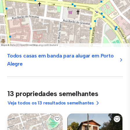
Todos casas em banda para alugar em Porto
Alegre
13 propriedades semelhantes
Veja todos os 13 resultados semelhantes