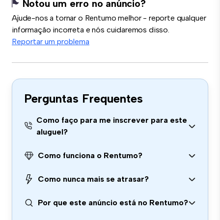
Notou um erro no anúncio?
Ajude-nos a tornar o Rentumo melhor - reporte qualquer
informação incorreta e nós cuidaremos disso.
Reportar um problema
Perguntas Frequentes
Como faço para me inscrever para este
aluguel?
Como funciona o Rentumo?
Como nunca mais se atrasar?
Por que este anúncio está no Rentumo?