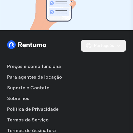
Português
Preços e como funciona
Para agentes de locação
Suporte e Contato
Sobre nós
Política de Privacidade
Termos de Serviço
Termos de Assinatura