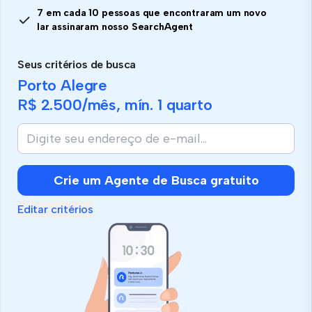
7 em cada 10 pessoas que encontraram um novo
lar assinaram nosso SearchAgent
Seus critérios de busca
Porto Alegre
R$ 2.500
/mês, mín.
1 quarto
Crie um Agente de Busca gratuito
Editar critérios