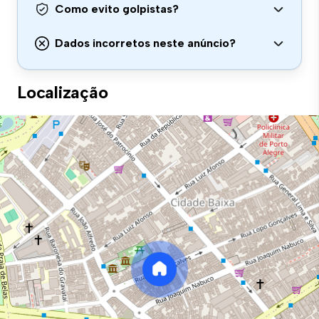
Como evito golpistas?
Dados incorretos neste anúncio?
Localização