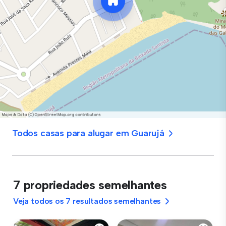
Todos casas para alugar em Guarujá
7 propriedades semelhantes
Veja todos os 7 resultados semelhantes