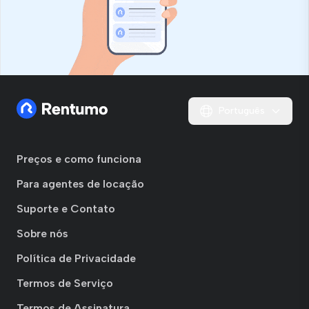
Português
Preços e como funciona
Para agentes de locação
Suporte e Contato
Sobre nós
Política de Privacidade
Termos de Serviço
Termos de Assinatura