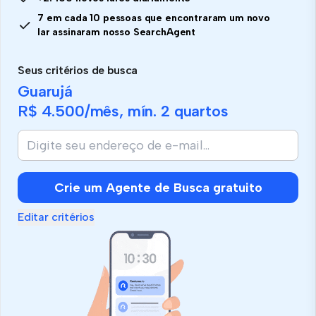
7 em cada 10 pessoas que encontraram um novo
lar assinaram nosso SearchAgent
Seus critérios de busca
Guarujá
R$ 4.500
/mês, mín.
2 quartos
Crie um Agente de Busca gratuito
Editar critérios