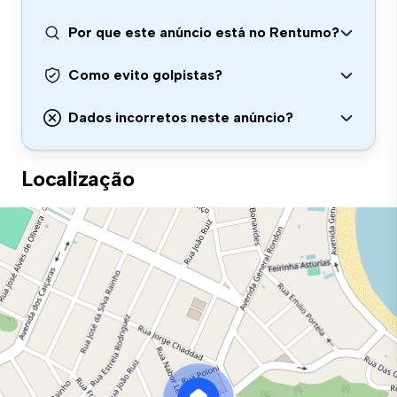
Por que este anúncio está no Rentumo?
Como evito golpistas?
Dados incorretos neste anúncio?
Localização