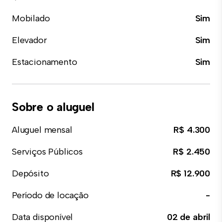
Mobilado
Sim
Elevador
Sim
Estacionamento
Sim
Sobre o aluguel
Aluguel mensal
R$ 4.300
Serviços Públicos
R$ 2.450
Depósito
R$ 12.900
Período de locação
-
Data disponível
02 de abril