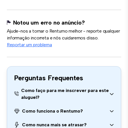
Notou um erro no anúncio?
Ajude-nos a tornar o Rentumo melhor - reporte qualquer
informação incorreta e nós cuidaremos disso.
Reportar um problema
Perguntas Frequentes
Como faço para me inscrever para este
aluguel?
Como funciona o Rentumo?
Como nunca mais se atrasar?