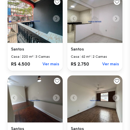
Santos
Santos
Casa
|
220 m²
|
3 Camas
Casa
|
62 m²
|
2 Camas
R$ 4.500
Ver mais
R$ 2.750
Ver mais
Santos
Santos