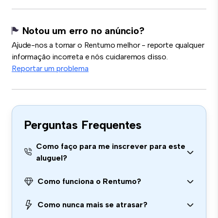
Notou um erro no anúncio?
Ajude-nos a tornar o Rentumo melhor - reporte qualquer
informação incorreta e nós cuidaremos disso.
Reportar um problema
Perguntas Frequentes
Como faço para me inscrever para este
aluguel?
Como funciona o Rentumo?
Como nunca mais se atrasar?