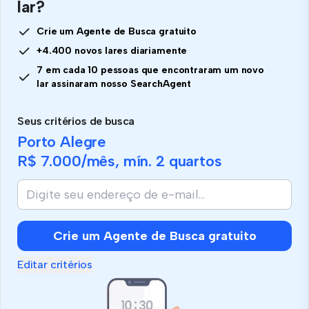
lar?
Crie um Agente de Busca gratuito
+4.400 novos lares diariamente
7 em cada 10 pessoas que encontraram um novo
lar assinaram nosso SearchAgent
Seus critérios de busca
Porto Alegre
R$ 7.000
/mês, mín.
2 quartos
Crie um Agente de Busca gratuito
Editar critérios