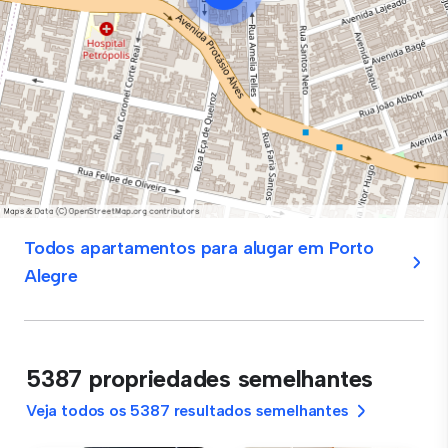
Todos apartamentos para alugar em Porto
Alegre
5387 propriedades semelhantes
Veja todos os 5387 resultados semelhantes