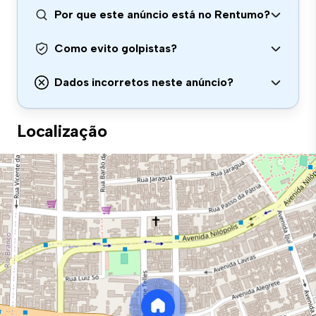
Por que este anúncio está no Rentumo?
Como evito golpistas?
Dados incorretos neste anúncio?
Localização