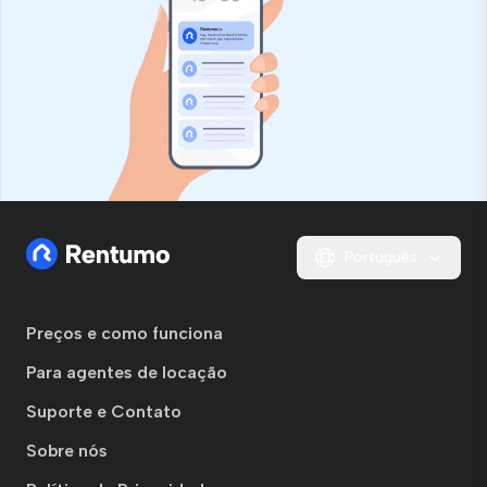
Português
Preços e como funciona
Para agentes de locação
Suporte e Contato
Sobre nós