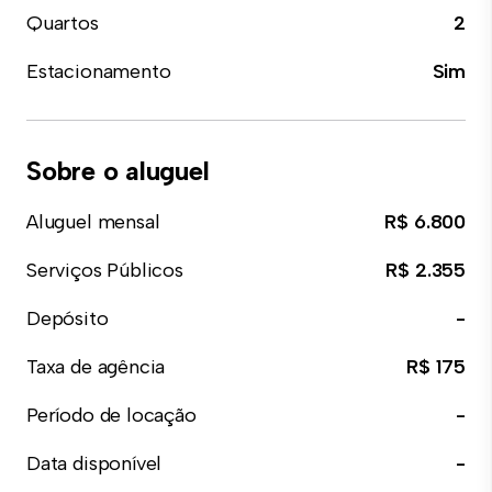
Quartos
2
Estacionamento
Sim
Sobre o aluguel
Aluguel mensal
R$ 6.800
Serviços Públicos
R$ 2.355
Depósito
-
Taxa de agência
R$ 175
Período de locação
-
Data disponível
-